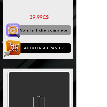
39,99C$
Voir la fiche complète
AJOUTER AU PANIER