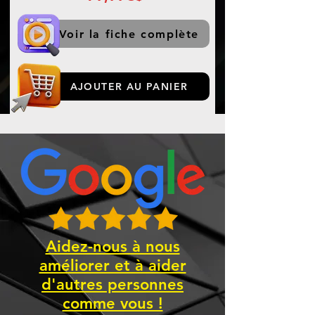
Voir la fiche complète
AJOUTER AU PANIER
Aidez-nous à nous
améliorer et à aider
d'autres personnes
comme vous !