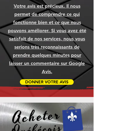
Votre avis est précieux. Il nous
permet de comprendre ce qui
fonctionne bien et ce que nous
pouvons améliorer. Si vous avez été
satisfait de nos services, nous vous
serions très reconnaissants de
prendre quelques minutes pour
laisser un commentaire sur Google
Avis.
DONNER VOTRE AVIS