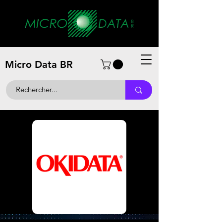
Micro Data BR