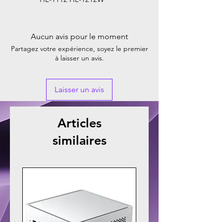
Aucun avis pour le moment
Partagez votre expérience, soyez le premier
à laisser un avis.
Laisser un avis
Articles
similaires