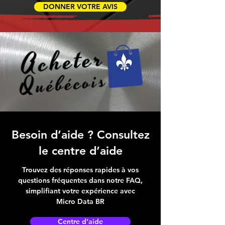
DONNER VOTRE AVIS
Besoin d’aide ? Consultez
le centre d’aide
Trouvez des réponses rapides à vos
questions fréquentes dans notre FAQ,
simplifiant votre expérience avec
Micro Data BR
Centre d’aide