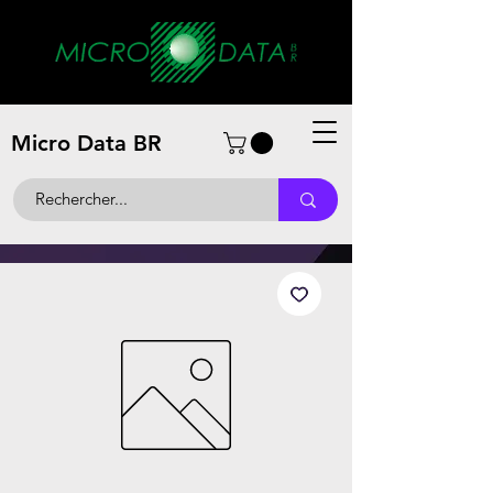
Micro Data BR