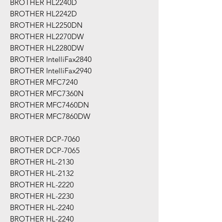
BROTHER HL2240D
BROTHER HL2242D
BROTHER HL2250DN
BROTHER HL2270DW
BROTHER HL2280DW
BROTHER IntelliFax2840
BROTHER IntelliFax2940
BROTHER MFC7240
BROTHER MFC7360N
BROTHER MFC7460DN
BROTHER MFC7860DW
BROTHER DCP-7060
BROTHER DCP-7065
BROTHER HL-2130
BROTHER HL-2132
BROTHER HL-2220
BROTHER HL-2230
BROTHER HL-2240
BROTHER HL-2240