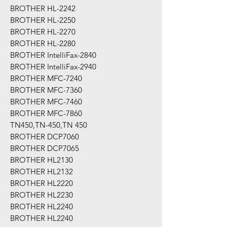
BROTHER HL-2242
BROTHER HL-2250
BROTHER HL-2270
BROTHER HL-2280
BROTHER IntelliFax-2840
BROTHER IntelliFax-2940
BROTHER MFC-7240
BROTHER MFC-7360
BROTHER MFC-7460
BROTHER MFC-7860
TN450,TN-450,TN 450
BROTHER DCP7060
BROTHER DCP7065
BROTHER HL2130
BROTHER HL2132
BROTHER HL2220
BROTHER HL2230
BROTHER HL2240
BROTHER HL2240