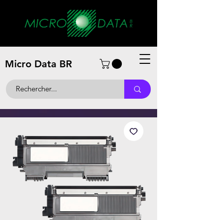
Micro Data BR