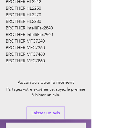
BROTHER HL2242
BROTHER HL2250
BROTHER HL2270
BROTHER HL2280
BROTHER IntelliFax2840
BROTHER IntelliFax2940
BROTHER MFC7240
BROTHER MFC7360
BROTHER MFC7460
BROTHER MFC7860
Aucun avis pour le moment
Partagez votre expérience, soyez le premier
à laisser un avis.
Laisser un avis