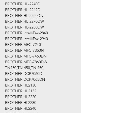
BROTHER HL-2240D
BROTHER HL-2242D
BROTHER HL-2250DN
BROTHER HL-2270DW
BROTHER HL-2280DW
BROTHER IntelliFax-2840
BROTHER IntelliFax-2940
BROTHER MFC-7240
BROTHER MFC-7360N
BROTHER MFC-7460DN
BROTHER MFC-7860DW
TN450,TN-450,TN 450
BROTHER DCP7060D
BROTHER DCP7065DN
BROTHER HL2130
BROTHER HL2132
BROTHER HL2220
BROTHER HL2230
BROTHER HL2240