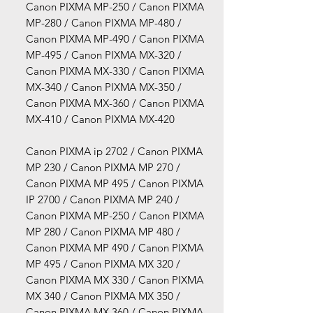
Canon PIXMA MP-250 / Canon PIXMA
MP-280 / Canon PIXMA MP-480 /
Canon PIXMA MP-490 / Canon PIXMA
MP-495 / Canon PIXMA MX-320 /
Canon PIXMA MX-330 / Canon PIXMA
MX-340 / Canon PIXMA MX-350 /
Canon PIXMA MX-360 / Canon PIXMA
MX-410 / Canon PIXMA MX-420
Canon PIXMA ip 2702 / Canon PIXMA
MP 230 / Canon PIXMA MP 270 /
Canon PIXMA MP 495 / Canon PIXMA
IP 2700 / Canon PIXMA MP 240 /
Canon PIXMA MP-250 / Canon PIXMA
MP 280 / Canon PIXMA MP 480 /
Canon PIXMA MP 490 / Canon PIXMA
MP 495 / Canon PIXMA MX 320 /
Canon PIXMA MX 330 / Canon PIXMA
MX 340 / Canon PIXMA MX 350 /
Canon PIXMA MX 360 / Canon PIXMA