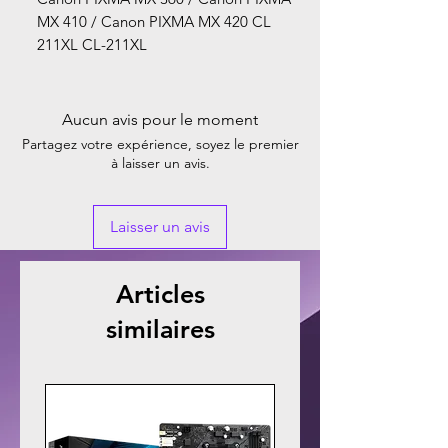
MX 410 / Canon PIXMA MX 420 CL
211XL CL-211XL
Aucun avis pour le moment
Partagez votre expérience, soyez le premier
à laisser un avis.
Laisser un avis
Articles
similaires