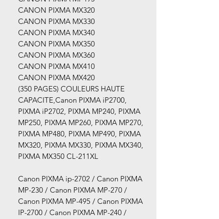
CANON PIXMA MX320
CANON PIXMA MX330
CANON PIXMA MX340
CANON PIXMA MX350
CANON PIXMA MX360
CANON PIXMA MX410
CANON PIXMA MX420
(350 PAGES) COULEURS HAUTE
CAPACITE,Canon PIXMA iP2700,
PIXMA iP2702, PIXMA MP240, PIXMA
MP250, PIXMA MP260, PIXMA MP270,
PIXMA MP480, PIXMA MP490, PIXMA
MX320, PIXMA MX330, PIXMA MX340,
PIXMA MX350 CL-211XL
Canon PIXMA ip-2702 / Canon PIXMA
MP-230 / Canon PIXMA MP-270 /
Canon PIXMA MP-495 / Canon PIXMA
IP-2700 / Canon PIXMA MP-240 /