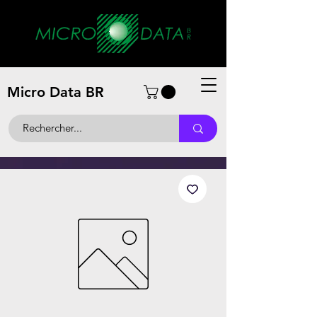
Micro Data BR