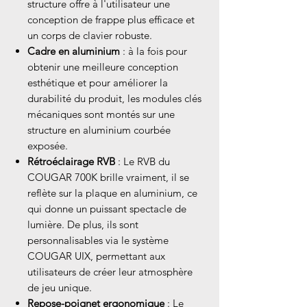
structure offre à l'utilisateur une
conception de frappe plus efficace et
un corps de clavier robuste.
Cadre en aluminium
: à la fois pour
obtenir une meilleure conception
esthétique et pour améliorer la
durabilité du produit, les modules clés
mécaniques sont montés sur une
structure en aluminium courbée
exposée.
Rétroéclairage RVB
: Le RVB du
COUGAR 700K brille vraiment, il se
reflète sur la plaque en aluminium, ce
qui donne un puissant spectacle de
lumière. De plus, ils sont
personnalisables via le système
COUGAR UIX, permettant aux
utilisateurs de créer leur atmosphère
de jeu unique.
Repose-poignet ergonomique
: Le