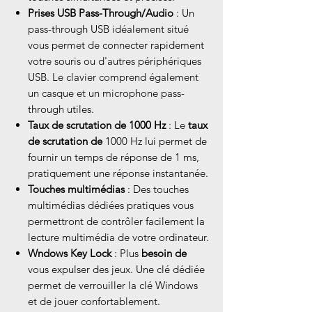
Prises USB Pass-Through/Audio
: Un
pass-through USB idéalement situé
vous permet de connecter rapidement
votre souris ou d'autres périphériques
USB. Le clavier comprend également
un casque et un microphone pass-
through utiles.
Taux de scrutation de 1000 Hz
: Le
taux
de scrutation de
1000 Hz lui permet de
fournir un temps de réponse de 1 ms,
pratiquement une réponse instantanée.
Touches multimédias
: Des touches
multimédias dédiées pratiques vous
permettront de contrôler facilement la
lecture multimédia de votre ordinateur.
Wndows Key Lock
: Plus
besoin de
vous expulser des jeux. Une clé dédiée
permet de verrouiller la clé Windows
et de jouer confortablement.