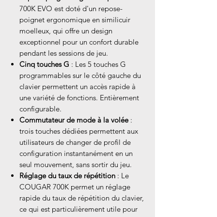
700K EVO est doté d'un repose-
poignet ergonomique en similicuir
moelleux, qui offre un design
exceptionnel pour un confort durable
pendant les sessions de jeu.
Cinq touches G
: Les 5 touches G
programmables sur le côté gauche du
clavier permettent un accès rapide à
une variété de fonctions. Entièrement
configurable.
Commutateur de mode à la volée
:
trois touches dédiées permettent aux
utilisateurs de changer de profil de
configuration instantanément en un
seul mouvement, sans sortir du jeu.
Réglage du taux de répétition
: Le
COUGAR 700K permet un réglage
rapide du taux de répétition du clavier,
ce qui est particulièrement utile pour