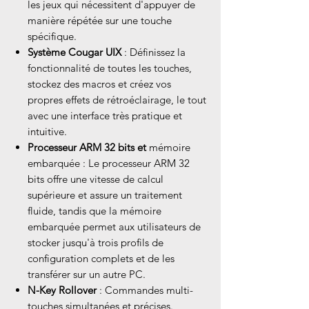
les jeux qui nécessitent d'appuyer de
manière répétée sur une touche
spécifique.
Système Cougar UIX
: Définissez la
fonctionnalité de toutes les touches,
stockez des macros et créez vos
propres effets de rétroéclairage, le tout
avec une interface très pratique et
intuitive.
Processeur ARM 32 bits et
mémoire
embarquée : Le processeur ARM 32
bits offre une vitesse de calcul
supérieure et assure un traitement
fluide, tandis que la mémoire
embarquée permet aux utilisateurs de
stocker jusqu'à trois profils de
configuration complets et de les
transférer sur un autre PC.
N-Key Rollover
: Commandes multi-
touches simultanées et précises.