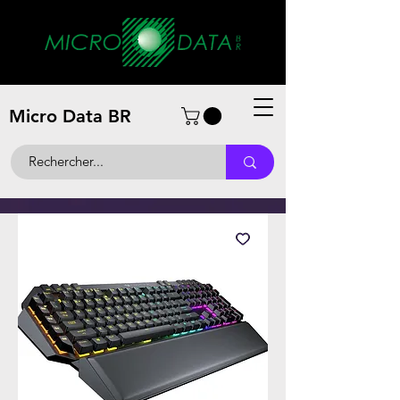
Micro Data BR