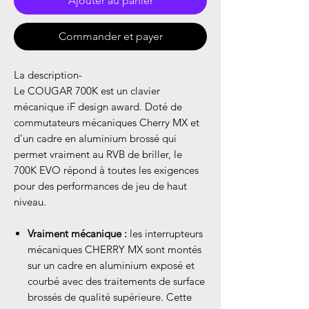
Ajouter au panier
Commander et payer
La description
-
Le COUGAR 700K est un clavier
mécanique iF design award. Doté de
commutateurs mécaniques Cherry MX et
d'un cadre en aluminium brossé qui
permet vraiment au RVB de briller, le
700K EVO répond à toutes les exigences
pour des performances de jeu de haut
niveau.
Vraiment mécanique :
les interrupteurs
mécaniques CHERRY MX sont montés
sur un cadre en aluminium exposé et
courbé avec des traitements de surface
brossés de qualité supérieure. Cette