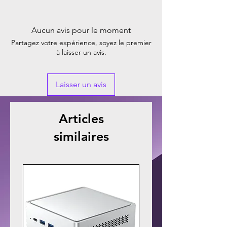
Aucun avis pour le moment
Partagez votre expérience, soyez le premier
à laisser un avis.
Laisser un avis
Articles
similaires