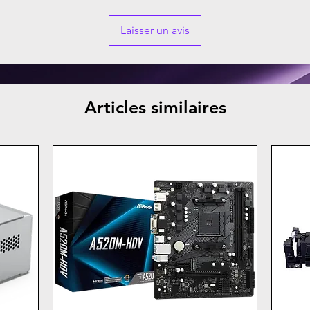
Laisser un avis
Articles similaires