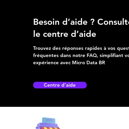
Besoin d’aide ? Consult
le centre d’aide
Trouvez des réponses rapides à vos ques
fréquentes dans notre FAQ, simplifiant v
expérience avec Micro Data BR
Centre d’aide