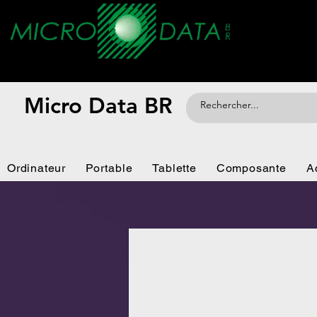
Micro Data BR
Ordinateur
Portable
Tablette
Composante
A