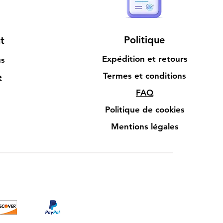
Politique
t
Expédition et retours
us
Termes et conditions
e
FAQ
Politique de cookies
Mentions légales