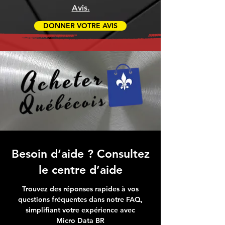
Avis.
DONNER VOTRE AVIS
Besoin d’aide ? Consultez
le centre d’aide
Trouvez des réponses rapides à vos
questions fréquentes dans notre FAQ,
simplifiant votre expérience avec
Micro Data BR