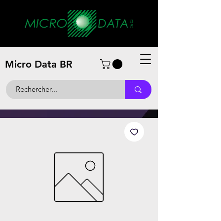
Micro Data BR