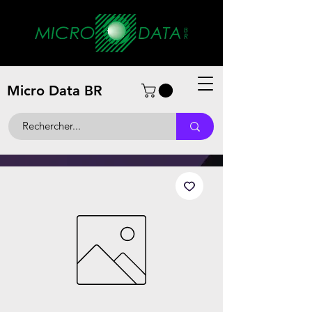
Micro Data BR