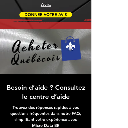
Avis.
DONNER VOTRE AVIS
Besoin d’aide ? Consultez
le centre d’aide
Trouvez des réponses rapides à vos
questions fréquentes dans notre FAQ,
simplifiant votre expérience avec
Micro Data BR