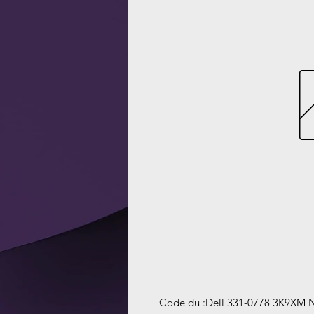
Code du
:
Dell 331-0778 3K9XM