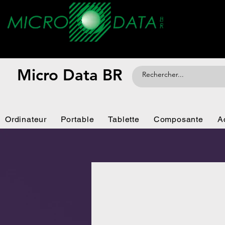
Micro Data BR
Ordinateur
Portable
Tablette
Composante
A