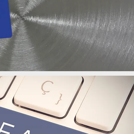
Ajouter au panier
Ajouter au panier