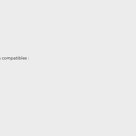
 compatibles :