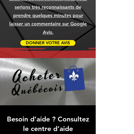
serions très reconnaissants de
prendre quelques minutes pour
laisser un commentaire sur Google
Avis.
DONNER VOTRE AVIS
Besoin d’aide ? Consultez
le centre d’aide