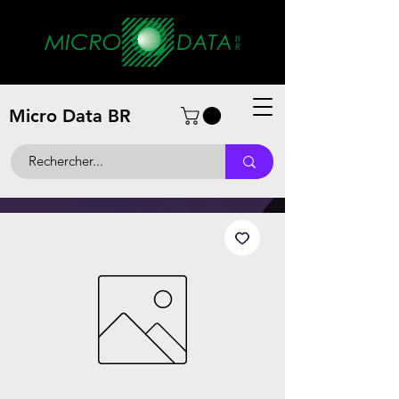
Micro Data BR