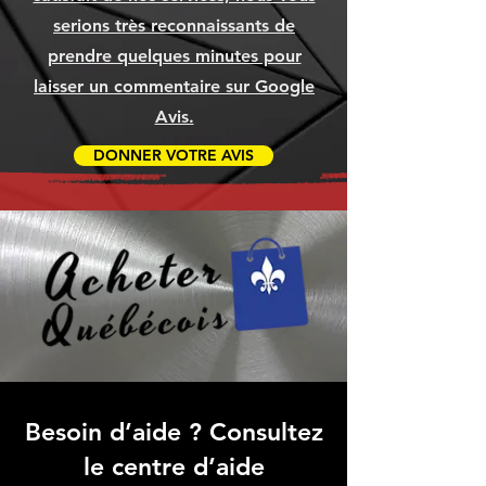
serions très reconnaissants de
prendre quelques minutes pour
laisser un commentaire sur Google
Avis.
DONNER VOTRE AVIS
Besoin d’aide ? Consultez
le centre d’aide