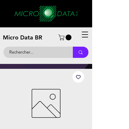
Micro Data BR