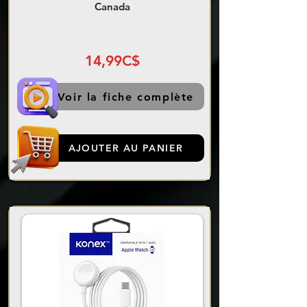
Canada
14,99C$
Voir la fiche complète
AJOUTER AU PANIER