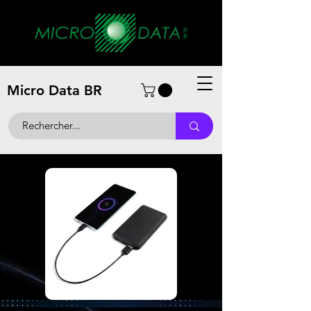
Micro Data BR