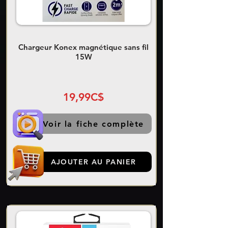
Chargeur Konex magnétique sans fil
15W
19,99C$
Voir la fiche complète
AJOUTER AU PANIER