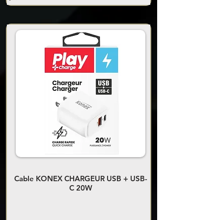
Cable KONEX CHARGEUR USB + USB-
C 20W