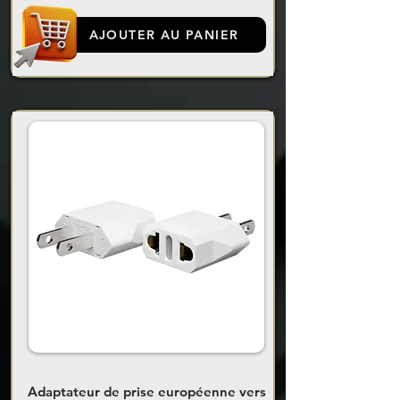
AJOUTER AU PANIER
Adaptateur de prise européenne vers