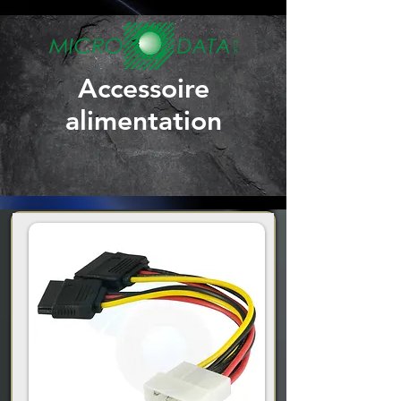
Accessoire
alimentation