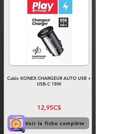
Cable KONEX CHARGEUR AUTO USB +
USB-C 18W
12,95C$
Voir la fiche complète