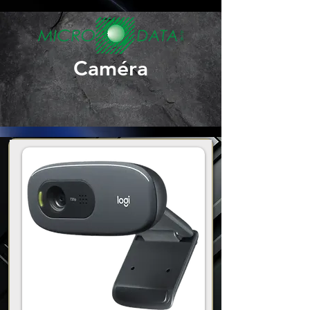
Caméra