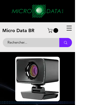
Micro Data BR