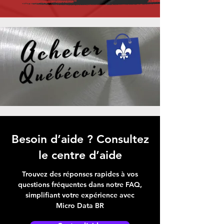
Besoin d’aide ? Consultez
le centre d’aide
Trouvez des réponses rapides à vos
questions fréquentes dans notre FAQ,
simplifiant votre expérience avec
Micro Data BR