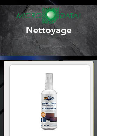
Nettoyage