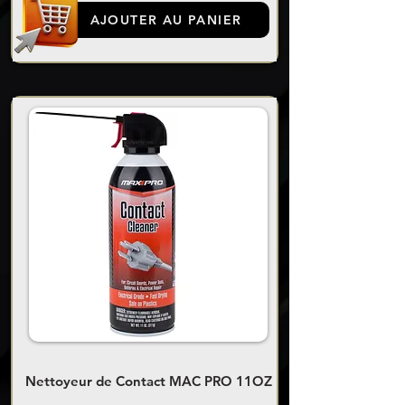
AJOUTER AU PANIER
Nettoyeur de Contact MAC PRO 11OZ