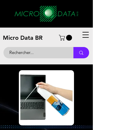
Micro Data BR