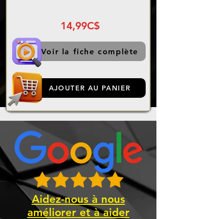
14,99C$
Voir la fiche complète
AJOUTER AU PANIER
Aidez-nous à nous
améliorer et à aider