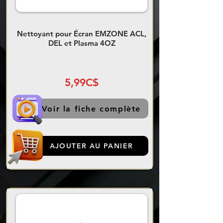
Nettoyant pour Écran EMZONE ACL,
DEL et Plasma 4OZ
5,99C$
Voir la fiche complète
AJOUTER AU PANIER