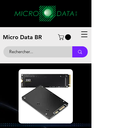
Micro Data BR