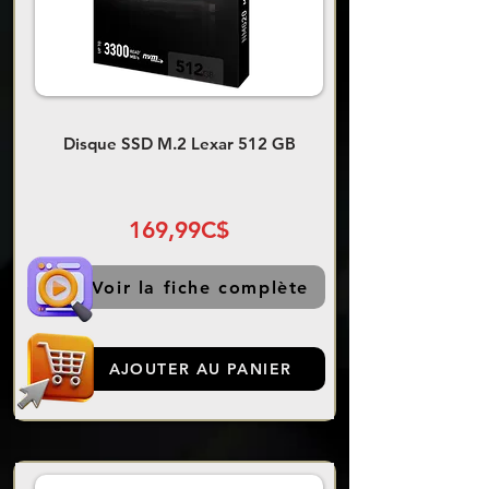
Disque SSD M.2 Lexar 512 GB
169,99C$
Voir la fiche complète
AJOUTER AU PANIER