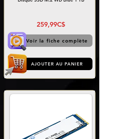
259,99C$
Voir la fiche complète
AJOUTER AU PANIER