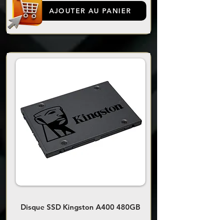
AJOUTER AU PANIER
Disque SSD Kingston A400 480GB