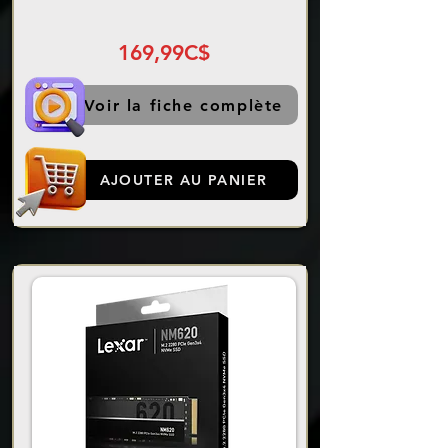
169,99C$
Voir la fiche complète
AJOUTER AU PANIER