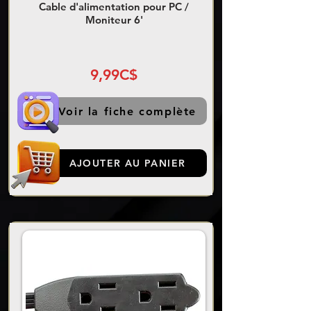
Cable d'alimentation pour PC /
Moniteur 6'
9,99C$
Voir la fiche complète
AJOUTER AU PANIER