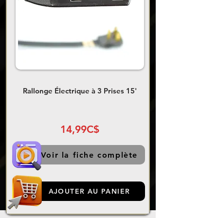
Rallonge Électrique à 3 Prises 15'
14,99C$
Voir la fiche complète
AJOUTER AU PANIER