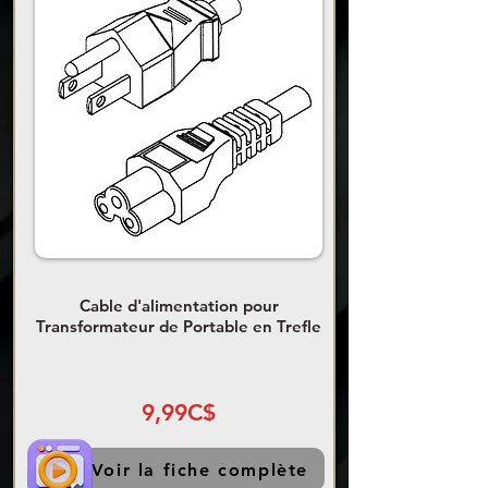
Cable d'alimentation pour
Transformateur de Portable en Trefle
9,99C$
Voir la fiche complète