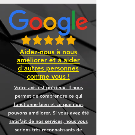
Aidez-nous à nous
améliorer et à aider
d'autres personnes
comme vous !
Votre avis est précieux. Il nous
permet de comprendre ce qui
fonctionne bien et ce que nous
pouvons améliorer. Si vous avez été
satisfait de nos services, nous vous
serions très reconnaissants de