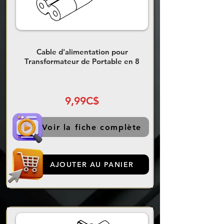
Cable d'alimentation pour
Transformateur de Portable en 8
9,99C$
Voir la fiche complète
AJOUTER AU PANIER