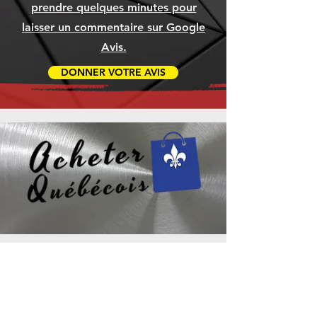
prendre quelques minutes pour
laisser un commentaire sur Google
Avis.
DONNER VOTRE AVIS
Besoin d’aide ? Consultez
le centre d’aide