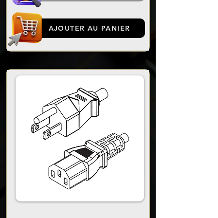
AJOUTER AU PANIER