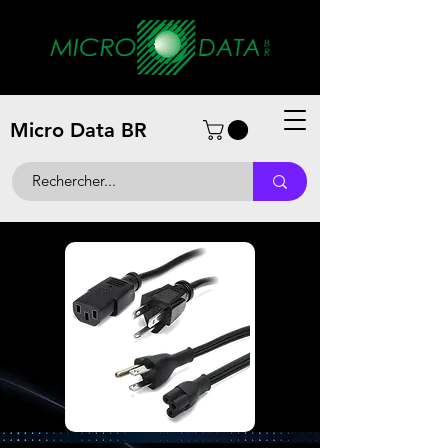
Micro Data BR