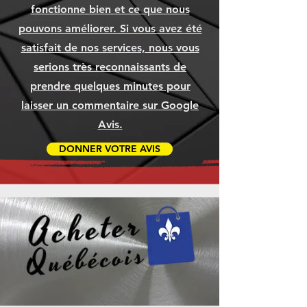
fonctionne bien et ce que nous
pouvons améliorer. Si vous avez été
satisfait de nos services, nous vous
serions très reconnaissants de
prendre quelques minutes pour
laisser un commentaire sur Google
Avis.
DONNER VOTRE AVIS