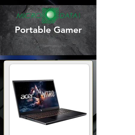
Portable Gamer