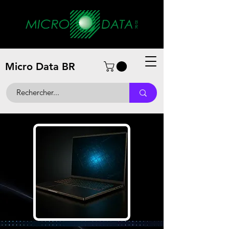
Micro Data BR