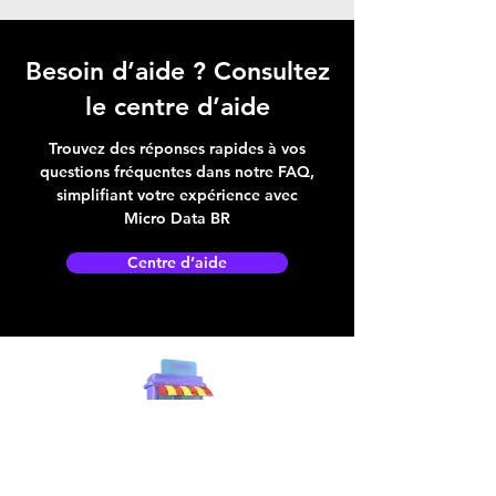
Besoin d’aide ? Consultez
le centre d’aide
Trouvez des réponses rapides à vos
questions fréquentes dans notre FAQ,
simplifiant votre expérience avec
Micro Data BR
Centre d’aide
Adresse boutique