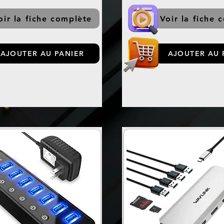
oir la fiche complète
Voir la fiche 
AJOUTER AU PANIER
AJOUTER AU 