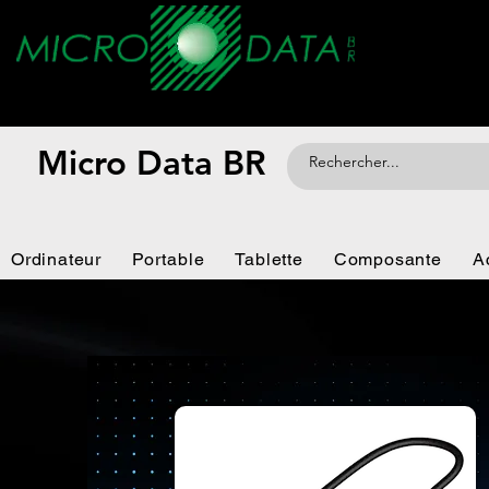
Micro Data BR
Ordinateur
Portable
Tablette
Composante
A