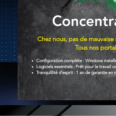
Concentr
Chez nous, pas de mauvaise 
Tous nos portab
Configuration complète : Windows installé 
Logiciels essentiels : Prêt pour le travail ou 
Tranquillité d'esprit : 1 an de garantie en 