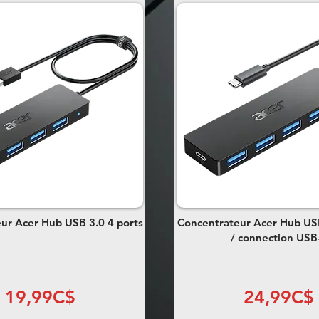
ur Acer Hub USB 3.0 4 ports
Concentrateur Acer Hub USB
/ connection USB
19,99C$
24,99C$