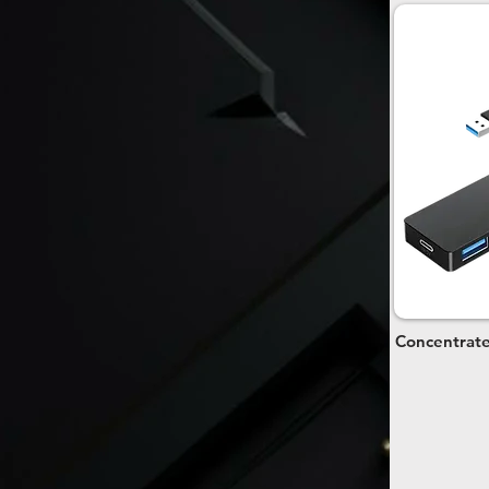
Concentrate