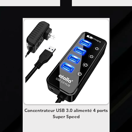
Concentrateur USB 3.0 alimenté 4 ports
Super Speed