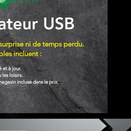
ateur USB
surprise ni de temps perdu.
les incluent :
et à jour.
les loisirs.
magasin incluse dans le prix.