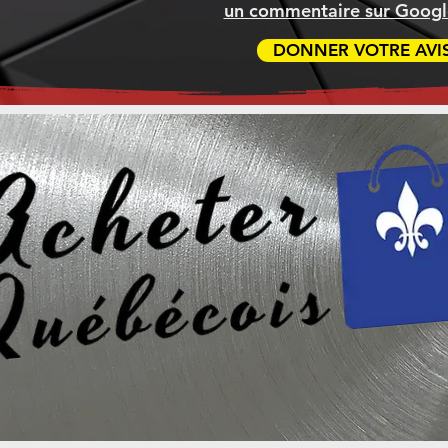
un commentaire sur Google
DONNER VOTRE AVI