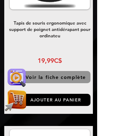
Tapis de souris ergonomique avec
support de poignet antidérapant pour
ordinateu
19,99C$
Voir la fiche complète
AJOUTER AU PANIER