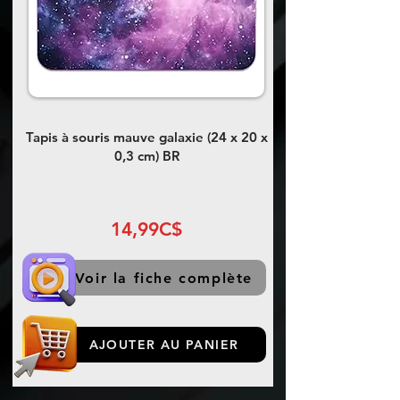
Tapis à souris mauve galaxie (24 x 20 x
0,3 cm) BR
14,99C$
Voir la fiche complète
AJOUTER AU PANIER