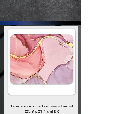
Tapis à souris marbre rose et violet
(25,9 x 21,1 cm) BR