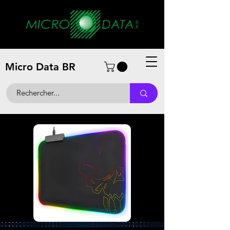
Micro Data BR