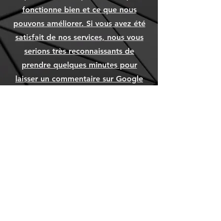
fonctionne bien et ce que nous
pouvons améliorer. Si vous avez été
satisfait de nos services, nous vous
serions très reconnaissants de
prendre quelques minutes pour
laisser un commentaire sur Google
Avis.
DONNER VOTRE AVIS