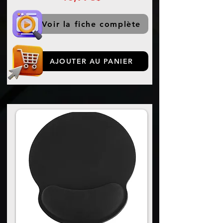
Voir la fiche complète
AJOUTER AU PANIER