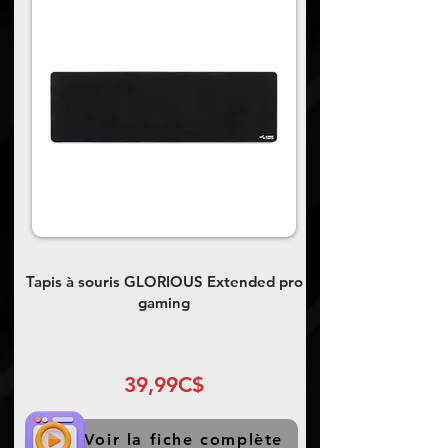
Tapis à souris GLORIOUS Extended pro
gaming
39,99C$
Voir la fiche complète