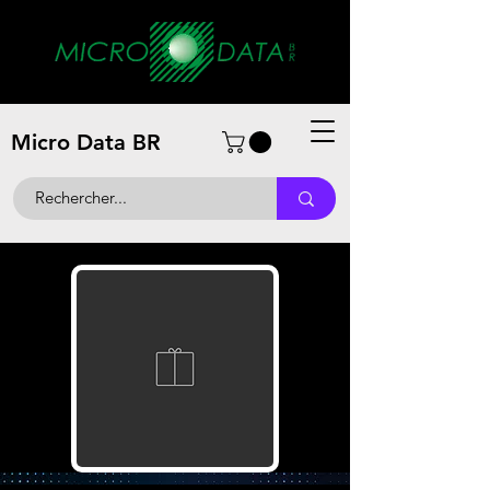
Micro Data BR