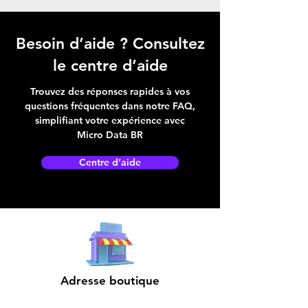
Besoin d’aide ? Consultez
le centre d’aide
Trouvez des réponses rapides à vos
questions fréquentes dans notre FAQ,
simplifiant votre expérience avec
Micro Data BR
Centre d’aide
Adresse boutique