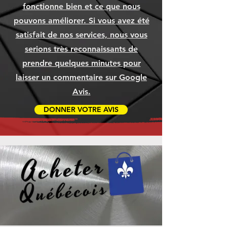
fonctionne bien et ce que nous
pouvons améliorer. Si vous avez été
satisfait de nos services, nous vous
serions très reconnaissants de
prendre quelques minutes pour
laisser un commentaire sur Google
Avis.
DONNER VOTRE AVIS