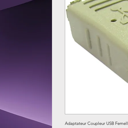
Adaptateur Coupleur USB Femel