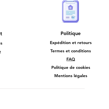
Politique
t
Expédition et retours
us
Termes et conditions
e
FAQ
Politique de cookies
Mentions légales