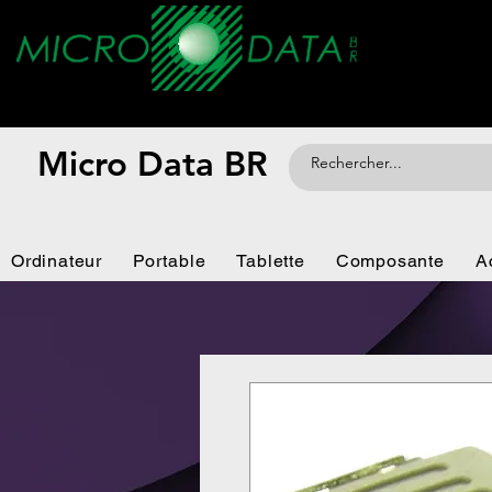
Micro Data BR
Ordinateur
Portable
Tablette
Composante
A