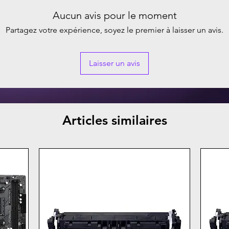
Aucun avis pour le moment
Partagez votre expérience, soyez le premier à laisser un avis.
Laisser un avis
Articles similaires