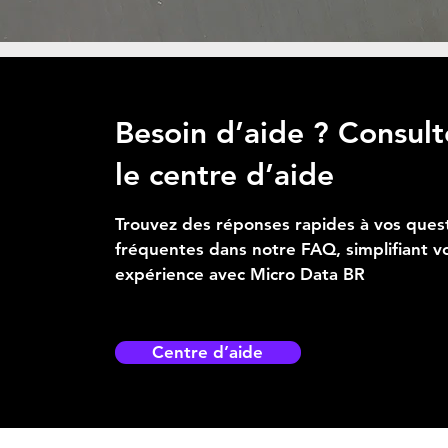
Besoin d’aide ? Consult
le centre d’aide
Trouvez des réponses rapides à vos ques
fréquentes dans notre FAQ, simplifiant v
expérience avec Micro Data BR
Centre d’aide