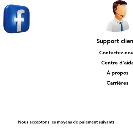
Support clien
Contactez-no
Centre d’aid
À propos
Carrières
Nous acceptons les moyens de paiement suivants