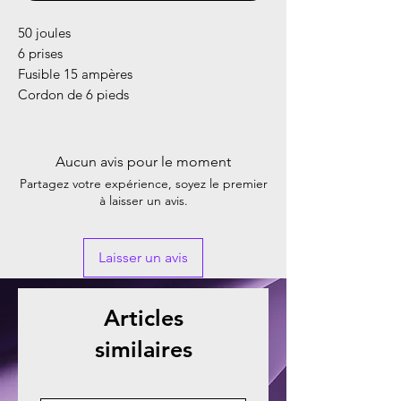
50 joules
6 prises
Fusible 15 ampères
Cordon de 6 pieds
Aucun avis pour le moment
Partagez votre expérience, soyez le premier
à laisser un avis.
Laisser un avis
Articles
similaires