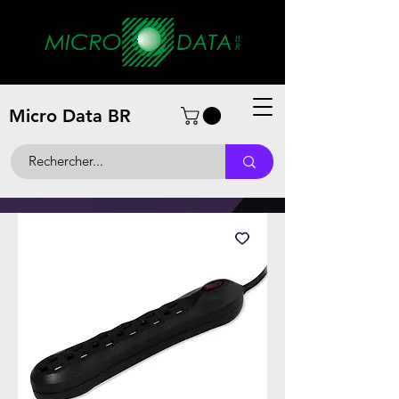
Micro Data BR