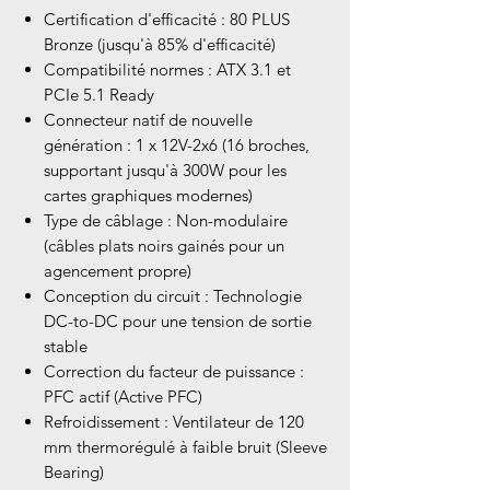
Certification d'efficacité : 80 PLUS
Bronze (jusqu'à 85% d'efficacité)
Compatibilité normes : ATX 3.1 et
PCIe 5.1 Ready
Connecteur natif de nouvelle
génération : 1 x 12V-2x6 (16 broches,
supportant jusqu'à 300W pour les
cartes graphiques modernes)
Type de câblage : Non-modulaire
(câbles plats noirs gainés pour un
agencement propre)
Conception du circuit : Technologie
DC-to-DC pour une tension de sortie
stable
Correction du facteur de puissance :
PFC actif (Active PFC)
Refroidissement : Ventilateur de 120
mm thermorégulé à faible bruit (Sleeve
Bearing)