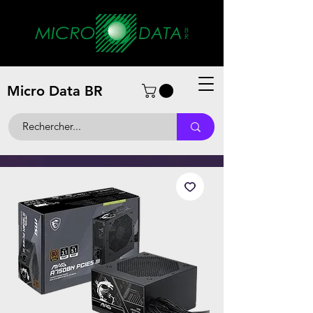
Micro Data BR