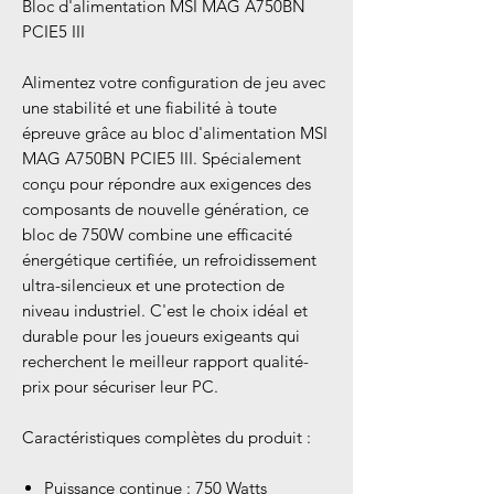
Bloc d'alimentation MSI MAG A750BN
PCIE5 III
Alimentez votre configuration de jeu avec
une stabilité et une fiabilité à toute
épreuve grâce au bloc d'alimentation MSI
MAG A750BN PCIE5 III. Spécialement
conçu pour répondre aux exigences des
composants de nouvelle génération, ce
bloc de 750W combine une efficacité
énergétique certifiée, un refroidissement
ultra-silencieux et une protection de
niveau industriel. C'est le choix idéal et
durable pour les joueurs exigeants qui
recherchent le meilleur rapport qualité-
prix pour sécuriser leur PC.
Caractéristiques complètes du produit :
Puissance continue : 750 Watts