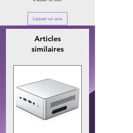
Laisser un avis
Articles
similaires