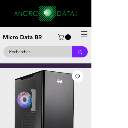
Micro Data BR