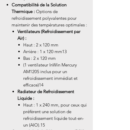
Compatibilité de la Solution
Thermique :
Options de
refroidissement polyvalentes pour
maintenir des températures optimales :
Ventilateurs (Refroidissement par
Air) :
Haut : 2 x 120 mm
Arrière : 1 x 120 mm13
Bas : 2 x 120 mm
(1 ventilateur InWin Mercury
AM120S inclus pour un
refroidissement immédiat et
efficace)14
Radiateur de Refroidissement
Liquide :
Haut : 1 x 240 mm, pour ceux qui
préfèrent une solution de
refroidissement liquide tout-en-
un (AIO).15