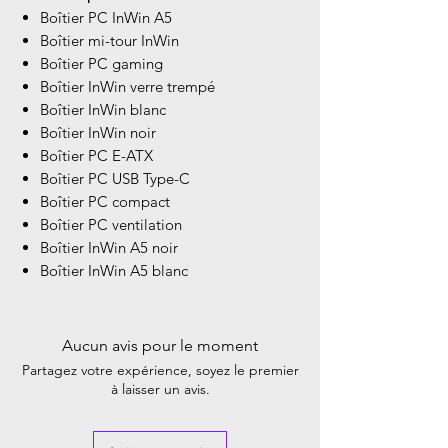
Boîtier PC InWin A5
Boîtier mi-tour InWin
Boîtier PC gaming
Boîtier InWin verre trempé
Boîtier InWin blanc
Boîtier InWin noir
Boîtier PC E-ATX
Boîtier PC USB Type-C
Boîtier PC compact
Boîtier PC ventilation
Boîtier InWin A5 noir
Boîtier InWin A5 blanc
Aucun avis pour le moment
Partagez votre expérience, soyez le premier
à laisser un avis.