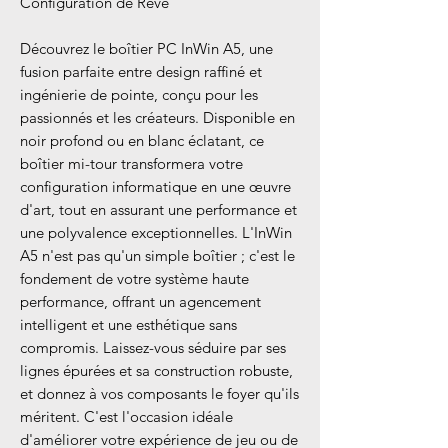
Configuration de Rêve
Découvrez le boîtier PC InWin A5, une
fusion parfaite entre design raffiné et
ingénierie de pointe, conçu pour les
passionnés et les créateurs. Disponible en
noir profond ou en blanc éclatant, ce
boîtier mi-tour transformera votre
configuration informatique en une œuvre
d'art, tout en assurant une performance et
une polyvalence exceptionnelles. L'InWin
A5 n'est pas qu'un simple boîtier ; c'est le
fondement de votre système haute
performance, offrant un agencement
intelligent et une esthétique sans
compromis. Laissez-vous séduire par ses
lignes épurées et sa construction robuste,
et donnez à vos composants le foyer qu'ils
méritent. C'est l'occasion idéale
d'améliorer votre expérience de jeu ou de