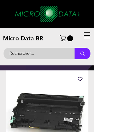
Micro Data BR