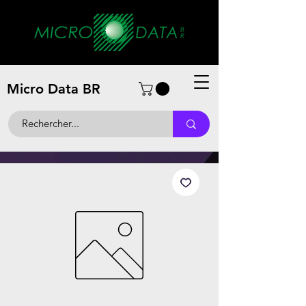
Micro Data BR