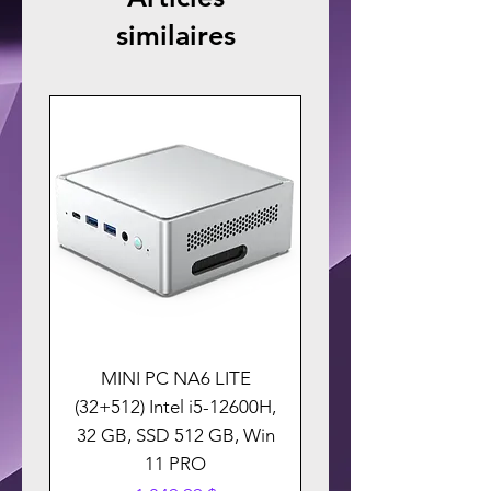
similaires
MINI PC NA6 LITE
(32+512) Intel i5-12600H,
32 GB, SSD 512 GB, Win
11 PRO