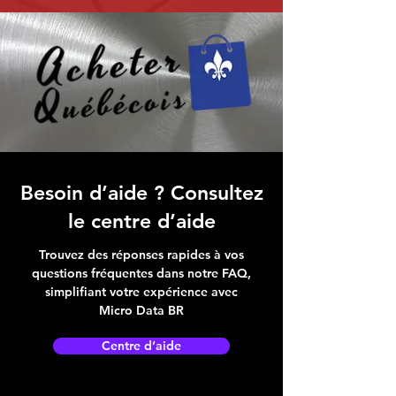
Besoin d’aide ? Consultez
le centre d’aide
Trouvez des réponses rapides à vos
questions fréquentes dans notre FAQ,
simplifiant votre expérience avec
Micro Data BR
Centre d’aide