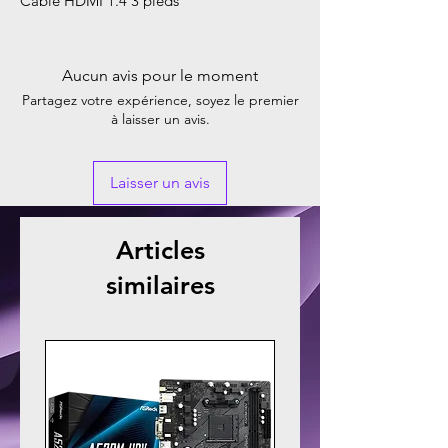
Cable HDMI 1.4 3 pieds
Aucun avis pour le moment
Partagez votre expérience, soyez le premier
à laisser un avis.
Laisser un avis
Articles
similaires