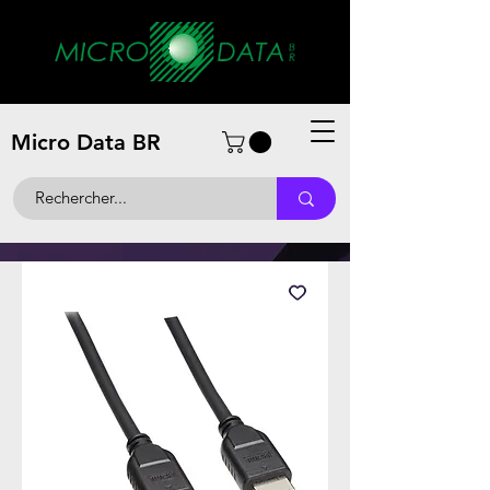
Micro Data BR