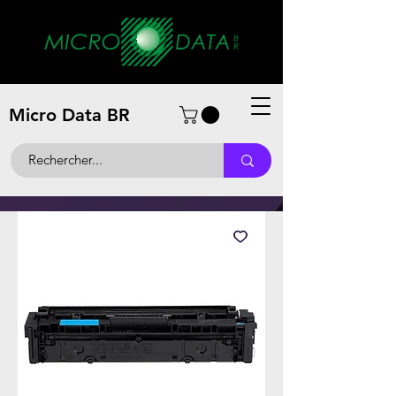
Micro Data BR