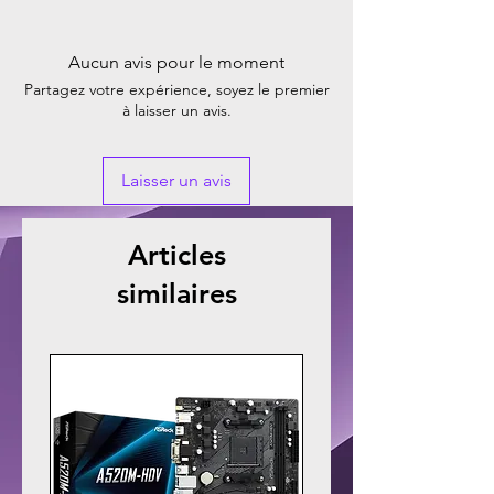
Aucun avis pour le moment
Partagez votre expérience, soyez le premier
à laisser un avis.
Laisser un avis
Articles
similaires