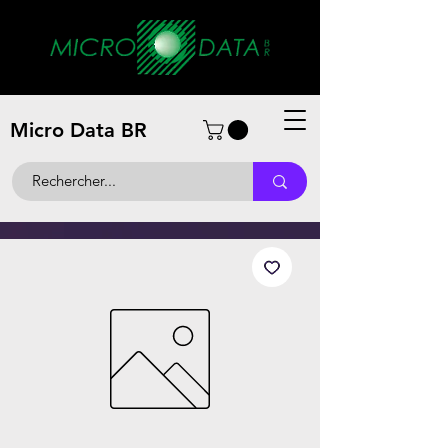
Micro Data BR