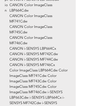
io
CANON Color ImageClass
n
LBP664Cdw
CANON Color ImageClass
MF741Cdw
CANON Color ImageClass
MF745Cdw
CANON Color ImageClass
MF746Cdw
CANON i-SENSYS LBP664Cx
CANON i-SENSYS MF742Cdw
CANON i-SENSYS MF744Cdw
CANON i-SENSYS MF746Cx
Color ImageClass LBP664Cdw Color
ImageClass MF741Cdw Color
ImageClass MF743Cdw Color
ImageClass MF745Cdw Color
ImageClass MF746Cdw i-SENSYS
LBP663Cdw i-SENSYS LBP664Cx i-
SENSYS MF742Cdw i-SENSYS