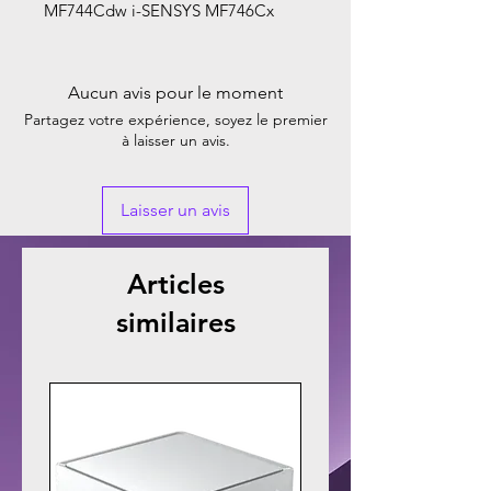
MF744Cdw i-SENSYS MF746Cx
Aucun avis pour le moment
Partagez votre expérience, soyez le premier
à laisser un avis.
Laisser un avis
Articles
similaires