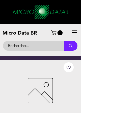
Micro Data BR