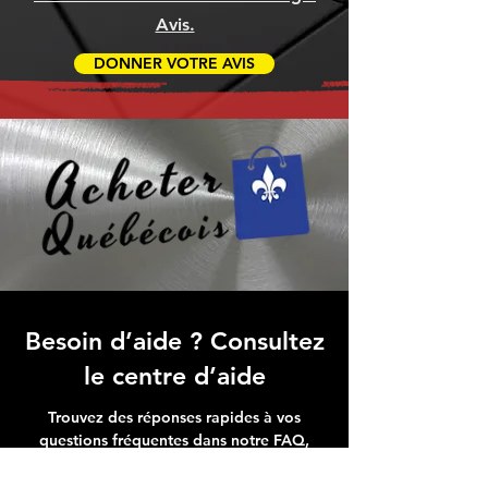
Avis.
DONNER VOTRE AVIS
Besoin d’aide ? Consultez
le centre d’aide
Trouvez des réponses rapides à vos
questions fréquentes dans notre FAQ,
simplifiant votre expérience avec
Micro Data BR