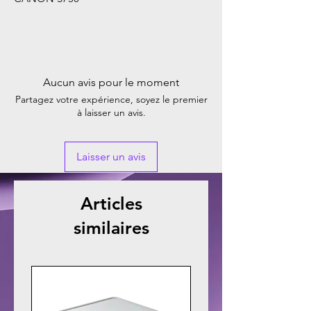
Aucun avis pour le moment
Partagez votre expérience, soyez le premier
à laisser un avis.
Laisser un avis
Articles
similaires