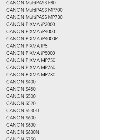
CANON MultiPASS F80
CANON MultiPASS MP700
CANON MultiPASS MP730
CANON PIXMA iP3000
CANON PIXMA iP4000
CANON PIXMA iP4000R
CANON PIXMA iP5
CANON PIXMA iP5000
CANON PIXMA MP750
CANON PIXMA MP760
CANON PIXMA MP780
CANON S400
CANON S450
CANON S500
CANON S520
CANON S530D
CANON S600
CANON S630
CANON S630N
CANON S750