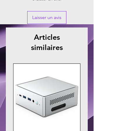
Laisser un avis
Articles
similaires