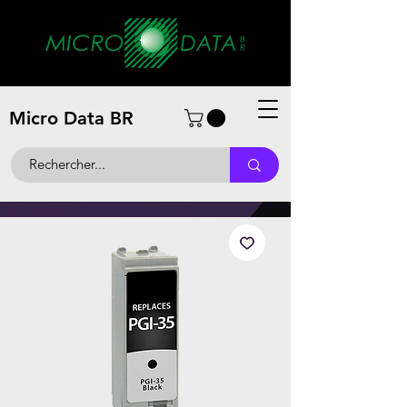
Micro Data BR