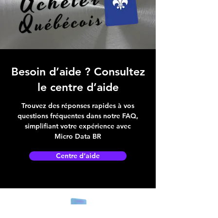
Besoin d’aide ? Consultez
le centre d’aide
Trouvez des réponses rapides à vos
questions fréquentes dans notre FAQ,
simplifiant votre expérience avec
Micro Data BR
Centre d’aide