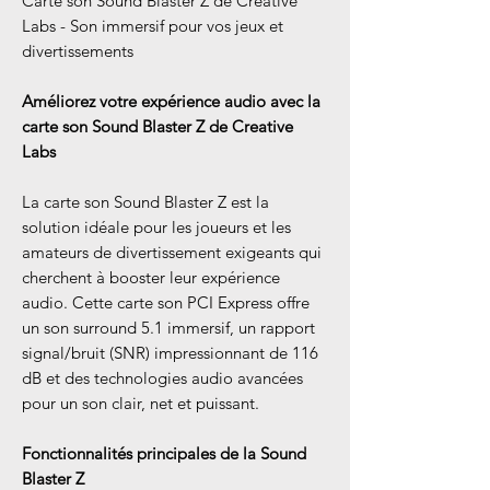
Carte son Sound Blaster Z de Creative
Labs - Son immersif pour vos jeux et
divertissements
Améliorez votre expérience audio avec la
carte son Sound Blaster Z de Creative
Labs
La carte son Sound Blaster Z est la
solution idéale pour les joueurs et les
amateurs de divertissement exigeants qui
cherchent à booster leur expérience
audio. Cette carte son PCI Express offre
un son surround 5.1 immersif, un rapport
signal/bruit (SNR) impressionnant de 116
dB et des technologies audio avancées
pour un son clair, net et puissant.
Fonctionnalités principales de la Sound
Blaster Z