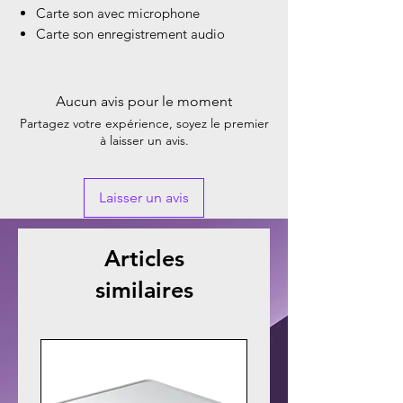
Carte son avec microphone
Carte son enregistrement audio
Aucun avis pour le moment
Partagez votre expérience, soyez le premier
à laisser un avis.
Laisser un avis
Articles
similaires