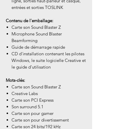
ligne, sorties haut-parleur et casque,
entrées et sorties TOSLINK
Contenu de l'emballage:
Carte son Sound Blaster Z
Microphone Sound Blaster
Beamforming
Guide de démarrage rapide
CD d'installation contenant les pilotes
Windows, le suite logicielle Creative et
le guide d'utilisation
Mots-clés:
Carte son Sound Blaster Z
Creative Labs
Carte son PCI Express
Son surround 5.1
Carte son pour gamer
Carte son pour divertissement
Carte son 24 bits/192 kHz