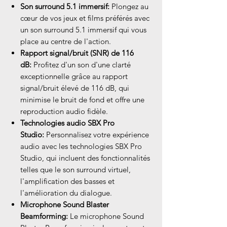
Son surround 5.1 immersif:
Plongez au
cœur de vos jeux et films préférés avec
un son surround 5.1 immersif qui vous
place au centre de l'action.
Rapport signal/bruit (SNR) de 116
dB:
Profitez d'un son d'une clarté
exceptionnelle grâce au rapport
signal/bruit élevé de 116 dB, qui
minimise le bruit de fond et offre une
reproduction audio fidèle.
Technologies audio SBX Pro
Studio:
Personnalisez votre expérience
audio avec les technologies SBX Pro
Studio, qui incluent des fonctionnalités
telles que le son surround virtuel,
l'amplification des basses et
l'amélioration du dialogue.
Microphone Sound Blaster
Beamforming:
Le microphone Sound