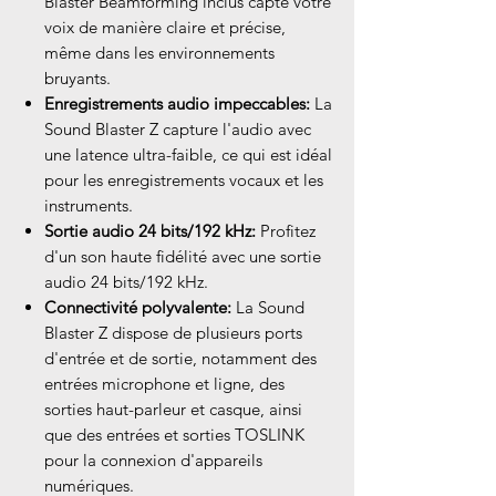
Blaster Beamforming inclus capte votre
voix de manière claire et précise,
même dans les environnements
bruyants.
Enregistrements audio impeccables:
La
Sound Blaster Z capture l'audio avec
une latence ultra-faible, ce qui est idéal
pour les enregistrements vocaux et les
instruments.
Sortie audio 24 bits/192 kHz:
Profitez
d'un son haute fidélité avec une sortie
audio 24 bits/192 kHz.
Connectivité polyvalente:
La Sound
Blaster Z dispose de plusieurs ports
d'entrée et de sortie, notamment des
entrées microphone et ligne, des
sorties haut-parleur et casque, ainsi
que des entrées et sorties TOSLINK
pour la connexion d'appareils
numériques.