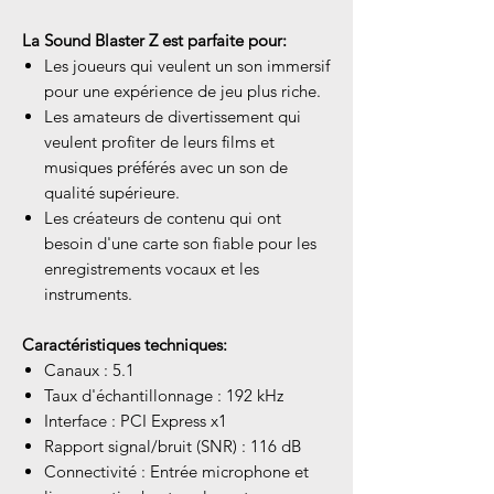
La Sound Blaster Z est parfaite pour:
Les joueurs qui veulent un son immersif
pour une expérience de jeu plus riche.
Les amateurs de divertissement qui
veulent profiter de leurs films et
musiques préférés avec un son de
qualité supérieure.
Les créateurs de contenu qui ont
besoin d'une carte son fiable pour les
enregistrements vocaux et les
instruments.
Caractéristiques techniques:
Canaux : 5.1
Taux d'échantillonnage : 192 kHz
Interface : PCI Express x1
Rapport signal/bruit (SNR) : 116 dB
Connectivité : Entrée microphone et