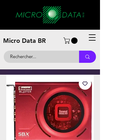
Micro Data BR