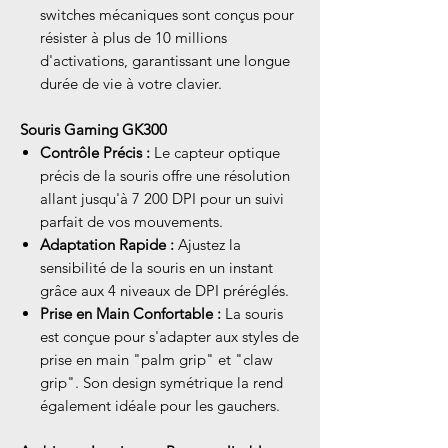
switches mécaniques sont conçus pour
résister à plus de 10 millions
d'activations, garantissant une longue
durée de vie à votre clavier.
Souris Gaming GK300
Contrôle Précis :
Le capteur optique
précis de la souris offre une résolution
allant jusqu'à 7 200 DPI pour un suivi
parfait de vos mouvements.
Adaptation Rapide :
Ajustez la
sensibilité de la souris en un instant
grâce aux 4 niveaux de DPI préréglés.
Prise en Main Confortable :
La souris
est conçue pour s'adapter aux styles de
prise en main "palm grip" et "claw
grip". Son design symétrique la rend
également idéale pour les gauchers.