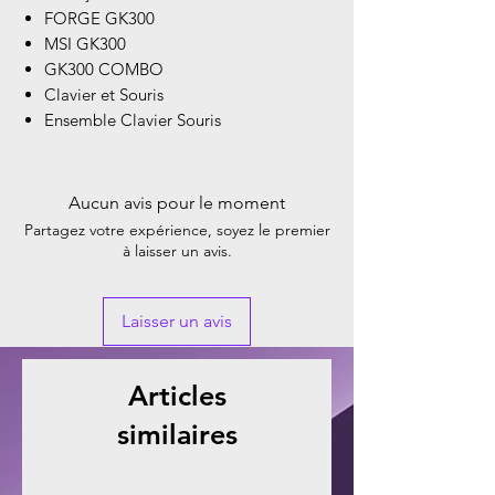
FORGE GK300
MSI GK300
GK300 COMBO
Clavier et Souris
Ensemble Clavier Souris
Aucun avis pour le moment
Partagez votre expérience, soyez le premier
à laisser un avis.
Laisser un avis
Articles
similaires