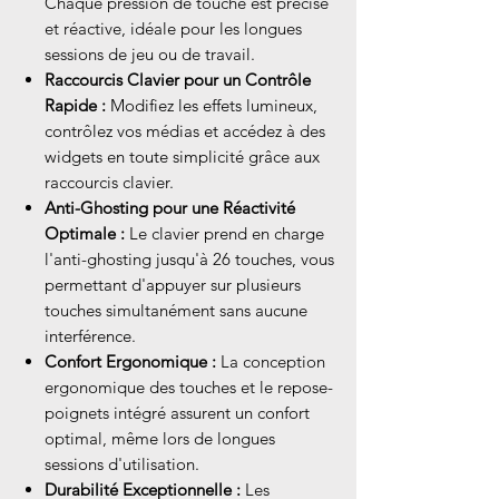
Chaque pression de touche est précise
et réactive, idéale pour les longues
sessions de jeu ou de travail.
Raccourcis Clavier pour un Contrôle
Rapide :
Modifiez les effets lumineux,
contrôlez vos médias et accédez à des
widgets en toute simplicité grâce aux
raccourcis clavier.
Anti-Ghosting pour une Réactivité
Optimale :
Le clavier prend en charge
l'anti-ghosting jusqu'à 26 touches, vous
permettant d'appuyer sur plusieurs
touches simultanément sans aucune
interférence.
Confort Ergonomique :
La conception
ergonomique des touches et le repose-
poignets intégré assurent un confort
optimal, même lors de longues
sessions d'utilisation.
Durabilité Exceptionnelle :
Les