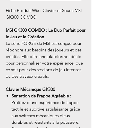
Fiche Produit Wix : Clavier et Souris MSI
GK300 COMBO
MSI GK300 COMBO : Le Duo Parfait pour
le Jeu et la Création
La série FORGE de MSI est conçue pour
répondre aux besoins des joueurs et des
créatifs. Elle offre une plateforme idéale
pour personnaliser votre expérience, que
ce soit pour des sessions de jeu intenses
ou des travaux créatifs.
Clavier Mécanique GK300
Sensation de Frappe Agréable :
Profitez d'une expérience de frappe
tactile et auditive satisfaisante grâce
aux switches mécaniques bleus
durables et résistants à la poussière.