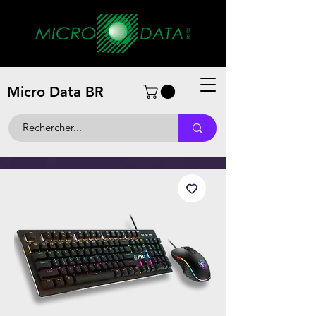
Micro Data BR