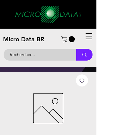
Micro Data BR