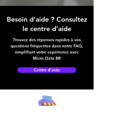
Besoin d’aide ? Consultez
le centre d’aide
Trouvez des réponses rapides à vos
questions fréquentes dans notre FAQ,
simplifiant votre expérience avec
Micro Data BR
Centre d’aide
Adresse boutique