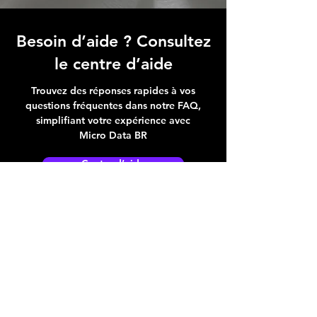
Besoin d’aide ? Consultez
le centre d’aide
Trouvez des réponses rapides à vos
questions fréquentes dans notre FAQ,
simplifiant votre expérience avec
Micro Data BR
Centre d’aide
Adresse boutique
4825, 1èr Avenue