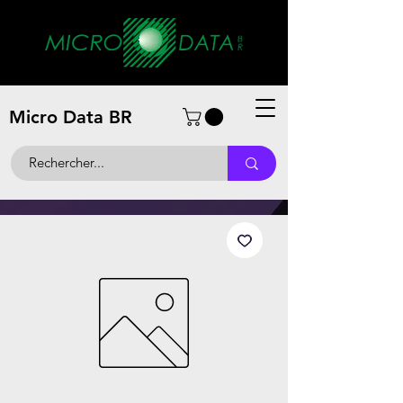
Micro Data BR