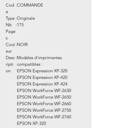
Cod
:
COMMANDE
e
Type
:
Originale
Nb
:
175
Page
s
Coul
:
NOIR
eur
Desc
:
Modèles d'imprimantes
ripti
compatibles :
on
EPSON Expression XP-320
EPSON Expression XP-420
EPSON Expression XP-424
EPSON WorkForce WF-2630
EPSON WorkForce WF-2650
EPSON WorkForce WF-2660
EPSON WorkForce WF-2750
EPSON WorkForce WF-2760
EPSON XP-320