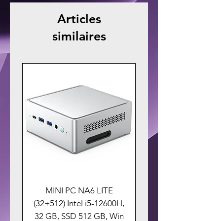
Articles
similaires
MINI PC NA6 LITE
(32+512) Intel i5-12600H,
32 GB, SSD 512 GB, Win