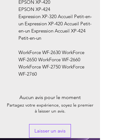
EPSON XP-420
EPSON XP-424
Expression XP-320 Accueil Petit-en-
un Expression XP-420 Accueil Petit-
en-un Expression Accueil XP-424
Petit-en-un
WorkForce WF-2630 WorkForce
WF-2650 WorkForce WF-2660
WorkForce WF-2750 WorkForce
WF-2760
Aucun avis pour le moment
Partagez votre expérience, soyez le premier
à laisser un avis.
Laisser un avis