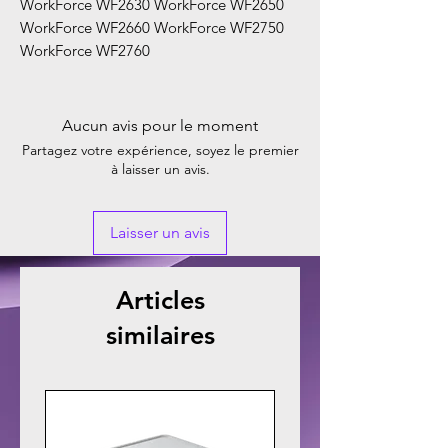
WorkForce WF2630 WorkForce WF2650
WorkForce WF2660 WorkForce WF2750
WorkForce WF2760
Aucun avis pour le moment
Partagez votre expérience, soyez le premier
à laisser un avis.
Laisser un avis
Articles
similaires