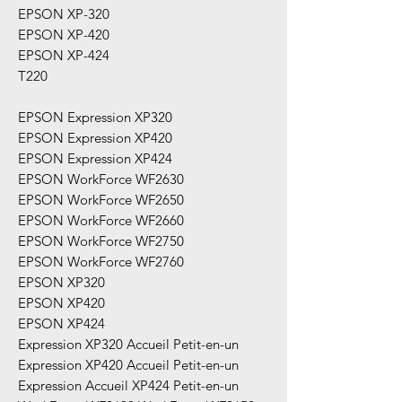
EPSON XP-320
EPSON XP-420
EPSON XP-424
T220
EPSON Expression XP320
EPSON Expression XP420
EPSON Expression XP424
EPSON WorkForce WF2630
EPSON WorkForce WF2650
EPSON WorkForce WF2660
EPSON WorkForce WF2750
EPSON WorkForce WF2760
EPSON XP320
EPSON XP420
EPSON XP424
Expression XP320 Accueil Petit-en-un
Expression XP420 Accueil Petit-en-un
Expression Accueil XP424 Petit-en-un