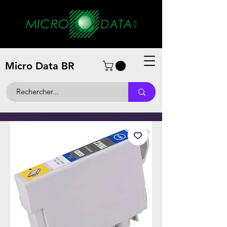
Micro Data BR