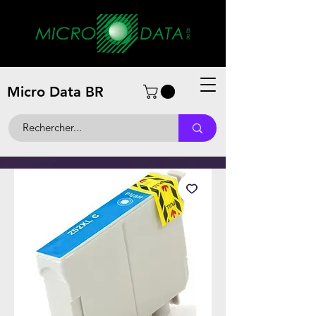
Micro Data BR