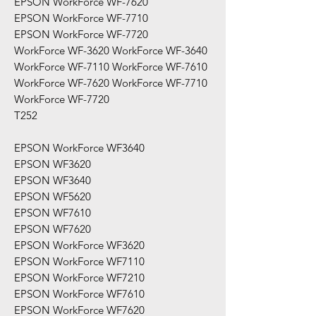
EPSON WorkForce WF-7620
EPSON WorkForce WF-7710
EPSON WorkForce WF-7720
WorkForce WF-3620 WorkForce WF-3640
WorkForce WF-7110 WorkForce WF-7610
WorkForce WF-7620 WorkForce WF-7710
WorkForce WF-7720
T252
EPSON WorkForce WF3640
EPSON WF3620
EPSON WF3640
EPSON WF5620
EPSON WF7610
EPSON WF7620
EPSON WorkForce WF3620
EPSON WorkForce WF7110
EPSON WorkForce WF7210
EPSON WorkForce WF7610
EPSON WorkForce WF7620