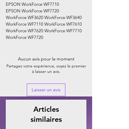
EPSON WorkForce WF7710
EPSON WorkForce WF7720
WorkForce WF3620 WorkForce WF3640
WorkForce WF7110 WorkForce WF7610
WorkForce WF7620 WorkForce WF7710
WorkForce WF7720
Aucun avis pour le moment
Partagez votre expérience, soyez le premier
à laisser un avis.
Laisser un avis
Articles
similaires