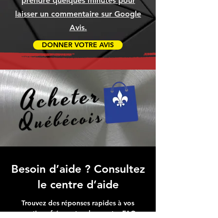
prendre quelques minutes pour
laisser un commentaire sur Google
Avis.
DONNER VOTRE AVIS
Besoin d’aide ? Consultez
le centre d’aide
Trouvez des réponses rapides à vos
questions fréquentes dans notre FAQ,