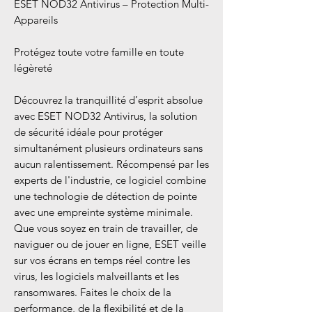
ESET NOD32 Antivirus – Protection Multi-
Appareils
Protégez toute votre famille en toute
légèreté
Découvrez la tranquillité d’esprit absolue
avec ESET NOD32 Antivirus, la solution
de sécurité idéale pour protéger
simultanément plusieurs ordinateurs sans
aucun ralentissement. Récompensé par les
experts de l'industrie, ce logiciel combine
une technologie de détection de pointe
avec une empreinte système minimale.
Que vous soyez en train de travailler, de
naviguer ou de jouer en ligne, ESET veille
sur vos écrans en temps réel contre les
virus, les logiciels malveillants et les
ransomwares. Faites le choix de la
performance, de la flexibilité et de la