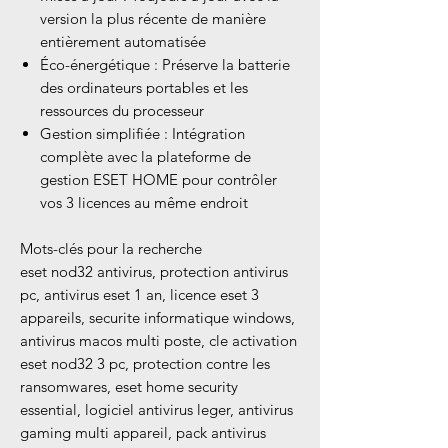
version la plus récente de manière
entièrement automatisée
Éco-énergétique : Préserve la batterie
des ordinateurs portables et les
ressources du processeur
Gestion simplifiée : Intégration
complète avec la plateforme de
gestion ESET HOME pour contrôler
vos 3 licences au même endroit
Mots-clés pour la recherche
eset nod32 antivirus, protection antivirus
pc, antivirus eset 1 an, licence eset 3
appareils, securite informatique windows,
antivirus macos multi poste, cle activation
eset nod32 3 pc, protection contre les
ransomwares, eset home security
essential, logiciel antivirus leger, antivirus
gaming multi appareil, pack antivirus