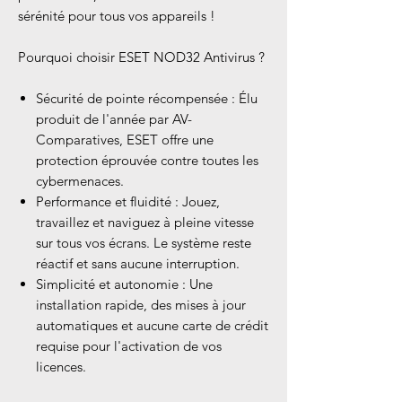
sérénité pour tous vos appareils !
Pourquoi choisir ESET NOD32 Antivirus ?
Sécurité de pointe récompensée : Élu
produit de l'année par AV-
Comparatives, ESET offre une
protection éprouvée contre toutes les
cybermenaces.
Performance et fluidité : Jouez,
travaillez et naviguez à pleine vitesse
sur tous vos écrans. Le système reste
réactif et sans aucune interruption.
Simplicité et autonomie : Une
installation rapide, des mises à jour
automatiques et aucune carte de crédit
requise pour l'activation de vos
licences.