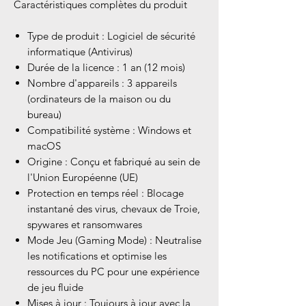
Caractéristiques complètes du produit
Type de produit : Logiciel de sécurité
informatique (Antivirus)
Durée de la licence : 1 an (12 mois)
Nombre d'appareils : 3 appareils
(ordinateurs de la maison ou du
bureau)
Compatibilité système : Windows et
macOS
Origine : Conçu et fabriqué au sein de
l'Union Européenne (UE)
Protection en temps réel : Blocage
instantané des virus, chevaux de Troie,
spywares et ransomwares
Mode Jeu (Gaming Mode) : Neutralise
les notifications et optimise les
ressources du PC pour une expérience
de jeu fluide
Mises à jour : Toujours à jour avec la