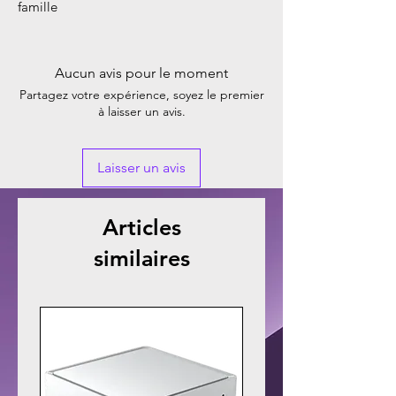
famille
Aucun avis pour le moment
Partagez votre expérience, soyez le premier
à laisser un avis.
Laisser un avis
Articles
similaires