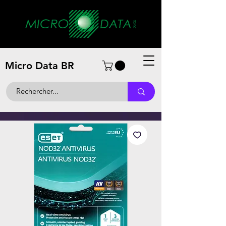
Micro Data BR