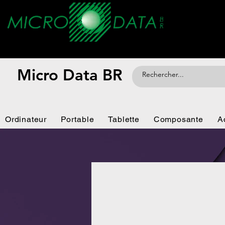
Micro Data BR
Ordinateur
Portable
Tablette
Composante
A