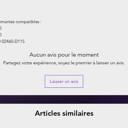
imantes compatibles :
0
0
 02460-D115
Aucun avis pour le moment
Partagez votre expérience, soyez le premier à laisser un avis.
Laisser un avis
Articles similaires