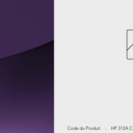
Code du Produit : HP 312A 