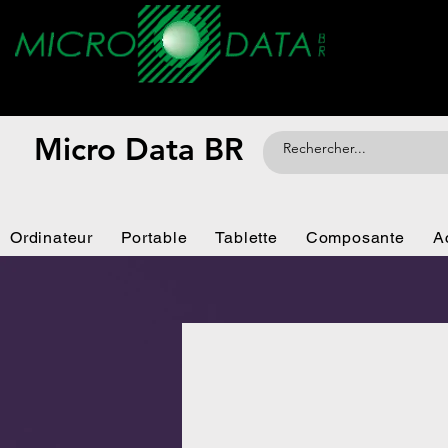
Micro Data BR
Ordinateur
Portable
Tablette
Composante
A