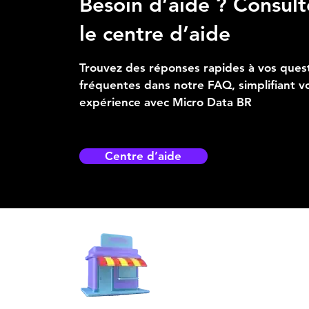
Besoin d’aide ? Consult
le centre d’aide
Trouvez des réponses rapides à vos ques
fréquentes dans notre FAQ, simplifiant v
expérience avec Micro Data BR
Centre d’aide