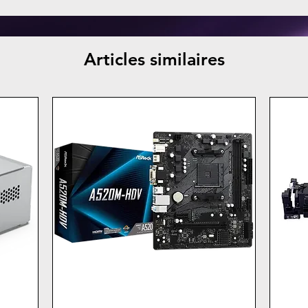
Articles similaires