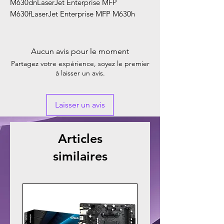
M630dnLaserJet Enterprise MFP
M630fLaserJet Enterprise MFP M630h
Aucun avis pour le moment
Partagez votre expérience, soyez le premier
à laisser un avis.
Laisser un avis
Articles
similaires