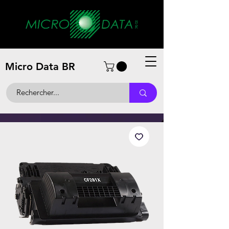
Micro Data BR