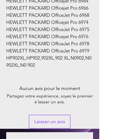
HEWLETT PACKARD Officejet Pro 6964
HEWLETT PACKARD Officejet Pro 6966
HEWLETT PACKARD OfficeJet Pro 6968
HEWLETT PACKARD Officejet Pro 6974
HEWLETT PACKARD OfficeJet Pro 6975
HEWLETT PACKARD Officejet Pro 6976
HEWLETT PACKARD OfficeJet Pro 6978
HEWLETT PACKARD OfficeJet Pro 6979
HP902XL,HP902,902XL,902 XL,N0902,N0
902XL,N0 902
Aucun avis pour le moment
Partagez votre expérience, soyez le premier
à laisser un avis.
Laisser un avis