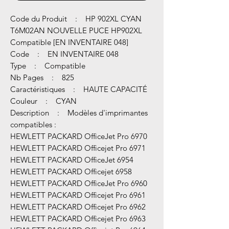
Code du Produit : HP 902XL CYAN
T6M02AN NOUVELLE PUCE HP902XL
Compatible [EN INVENTAIRE 048]
Code : EN INVENTAIRE 048
Type : Compatible
Nb Pages : 825
Caractéristiques : HAUTE CAPACITÉ
Couleur : CYAN
Description : Modèles d'imprimantes
compatibles :
HEWLETT PACKARD OfficeJet Pro 6970
HEWLETT PACKARD Officejet Pro 6971
HEWLETT PACKARD OfficeJet 6954
HEWLETT PACKARD Officejet 6958
HEWLETT PACKARD OfficeJet Pro 6960
HEWLETT PACKARD Officejet Pro 6961
HEWLETT PACKARD Officejet Pro 6962
HEWLETT PACKARD Officejet Pro 6963