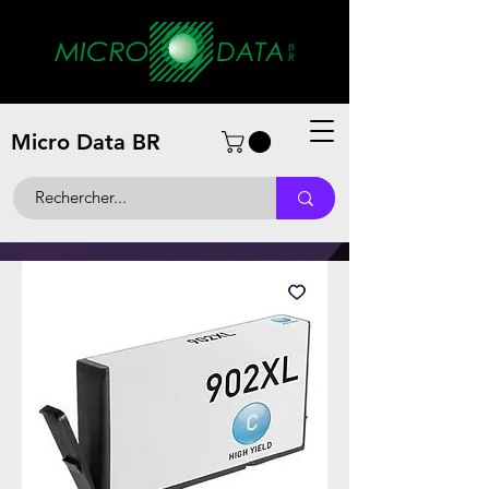
Micro Data BR