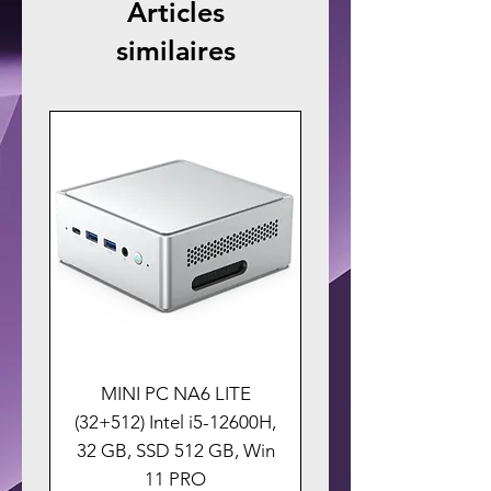
Articles
similaires
MINI PC NA6 LITE
(32+512) Intel i5-12600H,
32 GB, SSD 512 GB, Win
11 PRO