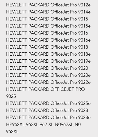
HEWLETT PACKARD OfficeJet Pro 9012e
HEWLETT PACKARD OfficeJet Pro 9014e
HEWLETT PACKARD OfficeJet Pro 9015
HEWLETT PACKARD OfficeJet Pro 9015e
HEWLETT PACKARD OfficeJet Pro 9016
HEWLETT PACKARD OfficeJet Pro 9016e
HEWLETT PACKARD OfficeJet Pro 9018
HEWLETT PACKARD OfficeJet Pro 9018e
HEWLETT PACKARD OfficeJet Pro 9019e
HEWLETT PACKARD OfficeJet Pro 9020
HEWLETT PACKARD OfficeJet Pro 9020e
HEWLETT PACKARD OfficeJet Pro 9022e
HEWLETT PACKARD OFFICEJET PRO
9025
HEWLETT PACKARD OfficeJet Pro 9025e
HEWLETT PACKARD OfficeJet Pro 9028
HEWLETT PACKARD OfficeJet Pro 9028e
HP962XL,962XL,962 XL,N0962XL,N0
962XL