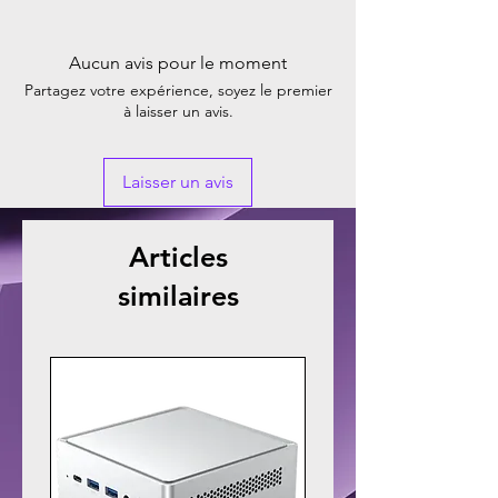
Aucun avis pour le moment
Partagez votre expérience, soyez le premier
à laisser un avis.
Laisser un avis
Articles
similaires