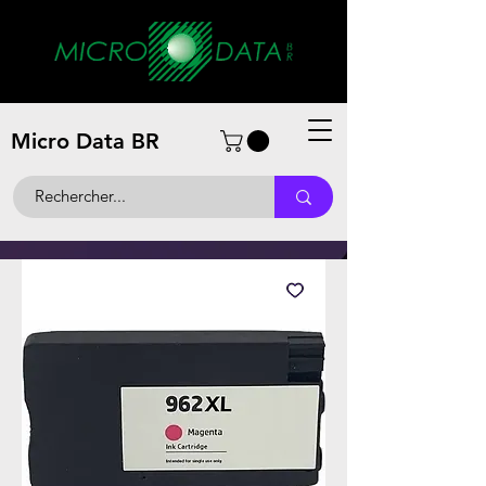
Micro Data BR