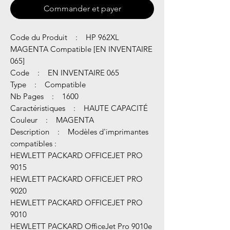
Commander et payer
Code du Produit : HP 962XL
MAGENTA Compatible [EN INVENTAIRE
065]
Code : EN INVENTAIRE 065
Type : Compatible
Nb Pages : 1600
Caractéristiques : HAUTE CAPACITÉ
Couleur : MAGENTA
Description : Modèles d'imprimantes
compatibles :
HEWLETT PACKARD OFFICEJET PRO
9015
HEWLETT PACKARD OFFICEJET PRO
9020
HEWLETT PACKARD OFFICEJET PRO
9010
HEWLETT PACKARD OfficeJet Pro 9010e