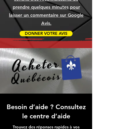
prendre quelques minutes pour
laisser un commentaire sur Google
Avis.
DONNER VOTRE AVIS
Besoin d’aide ? Consultez
le centre d’aide
Trouvez des réponses rapides à vos