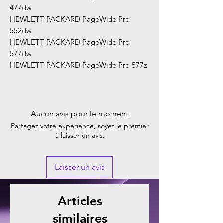
477dw
HEWLETT PACKARD PageWide Pro
552dw
HEWLETT PACKARD PageWide Pro
577dw
HEWLETT PACKARD PageWide Pro 577z
Aucun avis pour le moment
Partagez votre expérience, soyez le premier
à laisser un avis.
Laisser un avis
Articles
similaires