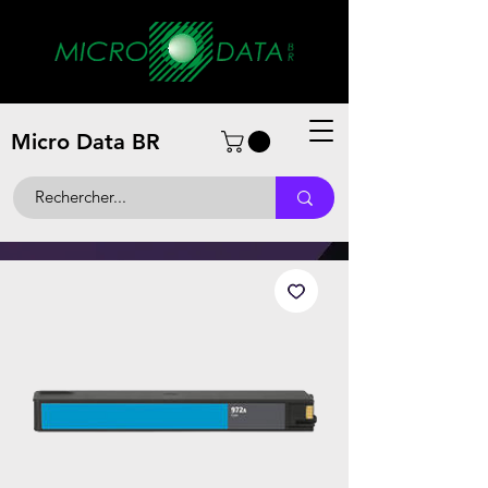
Micro Data BR