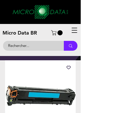
Micro Data BR