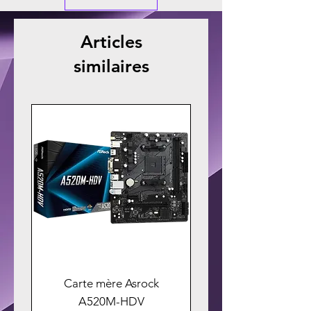
Articles
similaires
Carte mère Asrock
A520M-HDV