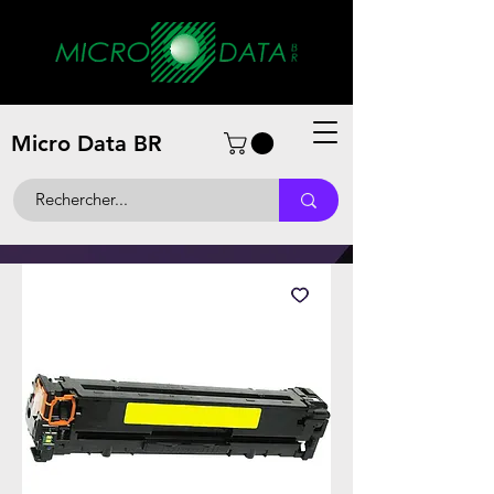
Micro Data BR