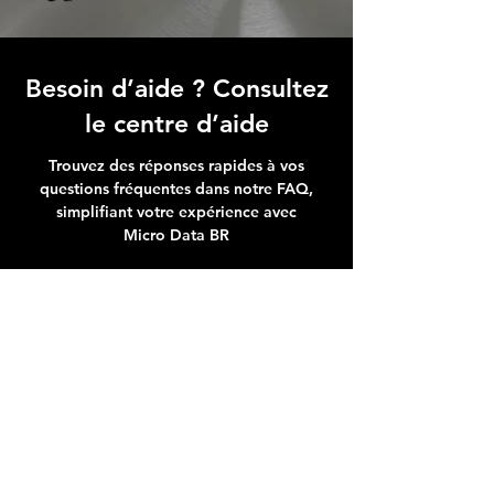
Besoin d’aide ? Consultez
le centre d’aide
Trouvez des réponses rapides à vos
questions fréquentes dans notre FAQ,
simplifiant votre expérience avec
Micro Data BR
Centre d’aide
Adresse boutique