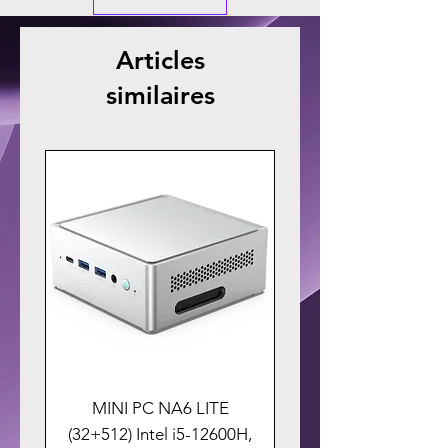
Articles
similaires
MINI PC NA6 LITE
(32+512) Intel i5-12600H,