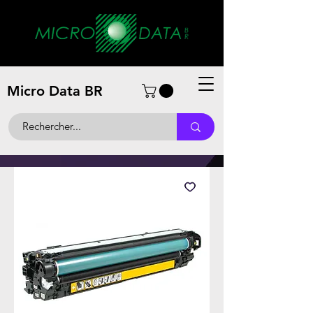
Micro Data BR