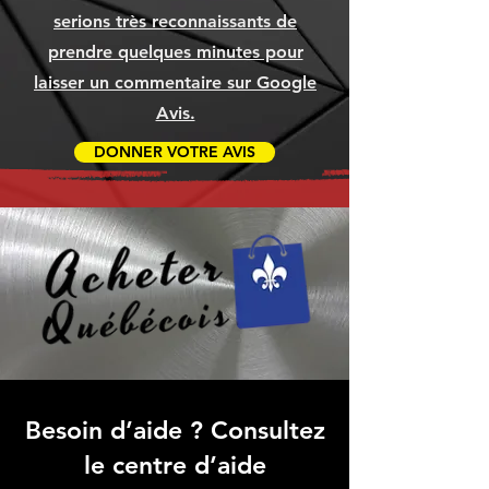
serions très reconnaissants de
prendre quelques minutes pour
laisser un commentaire sur Google
Avis.
DONNER VOTRE AVIS
Besoin d’aide ? Consultez
le centre d’aide