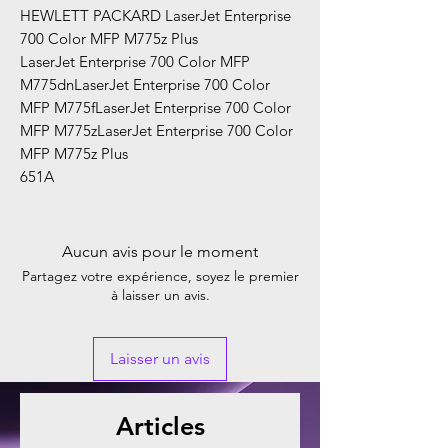
HEWLETT PACKARD LaserJet Enterprise
700 Color MFP M775z Plus
LaserJet Enterprise 700 Color MFP
M775dnLaserJet Enterprise 700 Color
MFP M775fLaserJet Enterprise 700 Color
MFP M775zLaserJet Enterprise 700 Color
MFP M775z Plus
651A
Aucun avis pour le moment
Partagez votre expérience, soyez le premier
à laisser un avis.
Laisser un avis
Articles