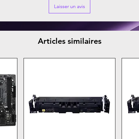
Laisser un avis
Articles similaires