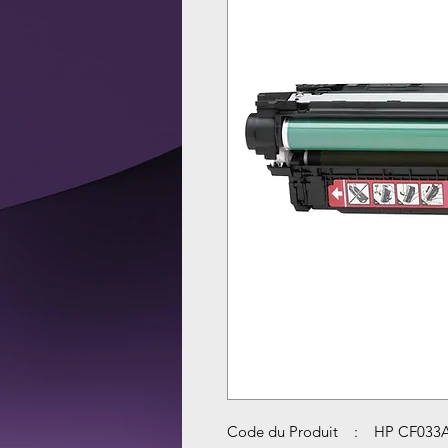
Code du Produit : HP CF033