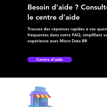
Besoin d’aide ? Consult
le centre d’aide
Trouvez des réponses rapides à vos ques
fréquentes dans notre FAQ, simplifiant v
expérience avec Micro Data BR
Centre d’aide