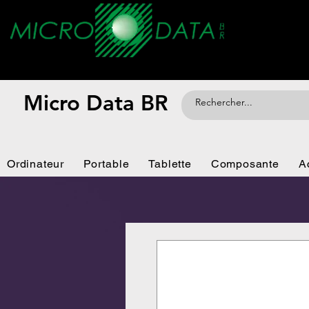
Micro Data BR
Ordinateur
Portable
Tablette
Composante
A