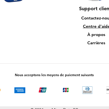
Support clien
Contactez-no
Centre d’aid
À propos
Carrières
Nous acceptons les moyens de paiement suivants