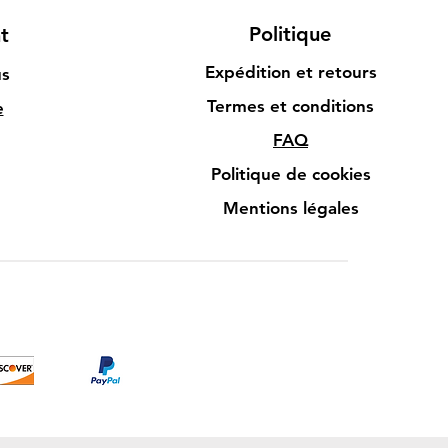
Politique
t
Expédition et retours
us
Termes et conditions
e
FAQ
Politique de cookies
Mentions légales