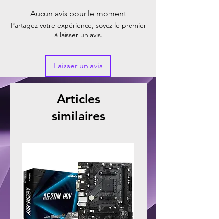
Aucun avis pour le moment
Partagez votre expérience, soyez le premier
à laisser un avis.
Laisser un avis
Articles
similaires