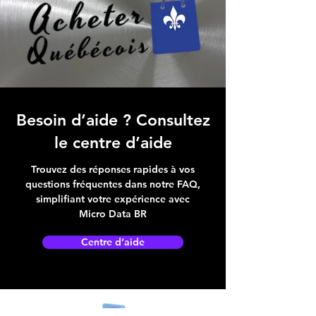
Besoin d’aide ? Consultez
le centre d’aide
Trouvez des réponses rapides à vos
questions fréquentes dans notre FAQ,
simplifiant votre expérience avec
Micro Data BR
Centre d’aide