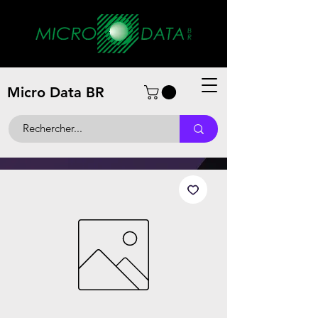
Micro Data BR