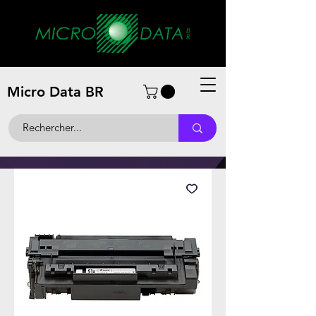
Micro Data BR