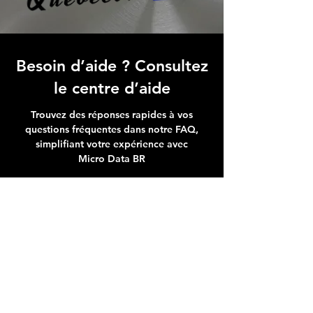
Besoin d’aide ? Consultez
le centre d’aide
Trouvez des réponses rapides à vos
questions fréquentes dans notre FAQ,
simplifiant votre expérience avec
Micro Data BR
Centre d’aide
Adresse boutique