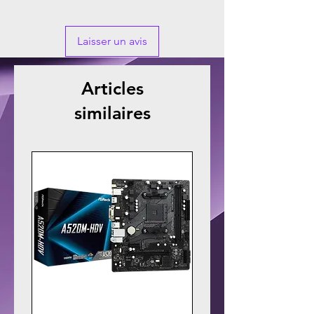
Laisser un avis
Articles
similaires